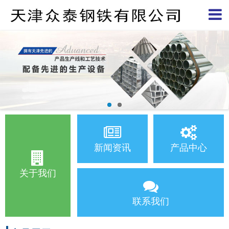
新闻资讯
产品中心
关于我们
联系我们